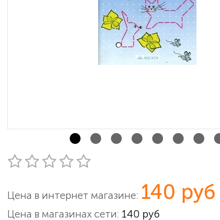
140 руб
Цена в интернет магазине:
Цена в магазинах сети:
140 руб