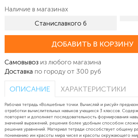
Наличие в магазинах
Станиславкого 6
ДОБАВИТЬ В КОРЗИНУ
Самовывоз
из любого магазина
Доставка
по городу от 300 руб
ОПИСАНИЕ
ХАРАКТЕРИСТИКИ
Рабочая тетрадь «Волшебные точки. Вычисляй и рисуй» предназн
отработки вычислительных навыков учащихся 3 классов. Содер
повторяет и дополняет последовательность формирования нав
значений выражений, решения более удобным способом сложн
решения уравнений. Материал тетради способствует общему р
пониманию им красоты мира чисел и красоты окружающего ми