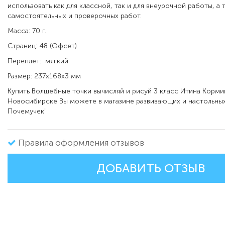
использовать как для классной, так и для внеурочной работы, а 
самостоятельных и проверочных работ.
Масса: 70 г.
Страниц: 48 (Офсет)
Переплет: мягкий
Размер: 237х168х3 мм
Купить Волшебные точки вычисляй и рисуй 3 класс Итина Корми
Новосибирске Вы можете в магазине развивающих и настольных
Почемучек"
Правила оформления отзывов
ДОБАВИТЬ ОТЗЫВ