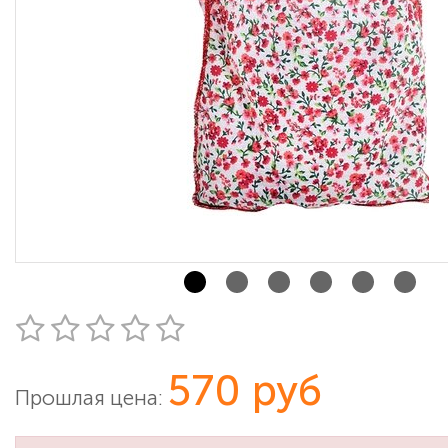
570 руб
Прошлая цена: