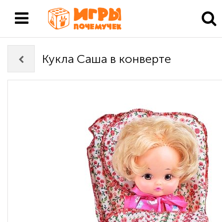
Кукла Саша в конверте