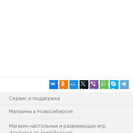
Сервис и поддержка
Магазины в Новосибирске
Магазин настольных и развивающих игр.
Доставка по всей России!