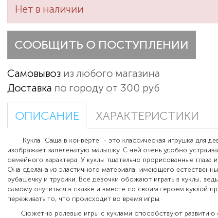
Нет в наличии
СООБЩИТЬ О ПОСТУПЛЕНИИ
Самовывоз
из любого магазина
Доставка
по городу от 300 руб
ОПИСАНИЕ
ХАРАКТЕРИСТИКИ
Кукла "Саша в конверте" - это классическая игрушка для де
изображает запеленатую малышку. С ней очень удобно устраив
семейного характера. У куклы тщательно прорисованные глаза и
Она сделана из эластичного материала, имеющего естественный
рубашечку и трусики. Все девочки обожают играть в куклы, ведь
самому очутиться в сказке и вместе со своим героем куклой п
переживать то, что происходит во время игры.
Сюжетно ролевые игры с куклами способствуют развитию ф