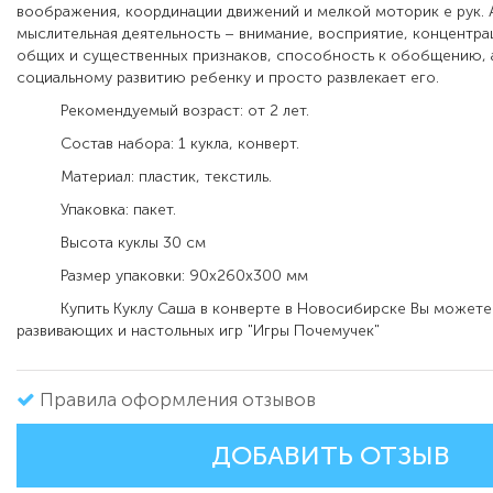
воображения, координации движений и мелкой моторик е рук. 
мыслительная деятельность – внимание, восприятие, концентра
общих и существенных признаков, способность к обобщению, 
социальному развитию ребенку и просто развлекает его.
Рекомендуемый возраст: от 2 лет.
Состав набора: 1 кукла, конверт.
Материал: пластик, текстиль.
Упаковка: пакет.
Высота куклы 30 см
Размер упаковки: 90х260х300 мм
Купить Куклу Саша в конверте в Новосибирске Вы можете 
развивающих и настольных игр "Игры Почемучек"
Правила оформления отзывов
ДОБАВИТЬ ОТЗЫВ