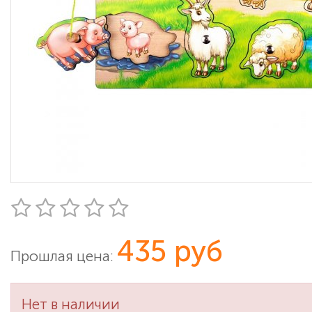
435 руб
Прошлая цена:
Нет в наличии