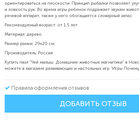
ориентироваться на плоскости. Принцип рыбалки позволяет ул
и ловкость рук. Во время игры ребенок подражает звукам живот
речевой аппарат, также у него обогащается словарный запас
.
Рекомендуемый возраст: от 1,5 лет
Материал: дерево
Размер рамки: 29х20 см.
Производитель: Россия
Купить пазл "Чей малыш Домашние животные магнитики" в Нов
можете в магазине развивающих и настольных игр "Игры Почему
Правила оформления отзывов
ДОБАВИТЬ ОТЗЫВ