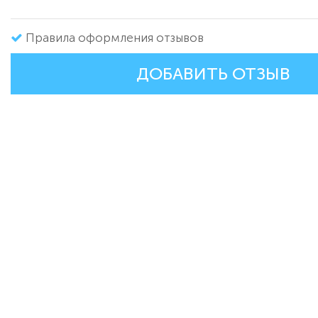
Правила оформления отзывов
ДОБАВИТЬ ОТЗЫВ