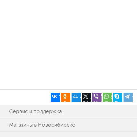
Сервис и поддержка
Магазины в Новосибирске