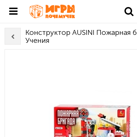
Конструктор AUSINI Пожарная б
Учения