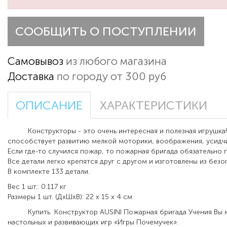
СООБЩИТЬ О ПОСТУПЛЕНИИ
Самовывоз
из любого магазина
Доставка
по городу от 300 руб
ОПИСАНИЕ
ХАРАКТЕРИСТИКИ
Конструкторы - это очень интересная и полезная игрушка!
способствует развитию мелкой моторики, воображения, усидчи
Если где-то случился пожар, то пожарная бригада обязательно 
Все детали легко крепятся друг с другом и изготовлены из без
В комплекте 133 детали.
Вес 1 шт.: 0.117 кг
Размеры 1 шт. (ДxШxВ): 22 x 15 x 4 см
Купить
Конструктор AUSINI Пожарная бригада Учения Вы 
настольных и развивающих игр «Игры Почемучек».