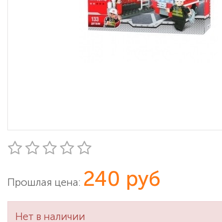
240 руб
Прошлая цена:
Нет в наличии