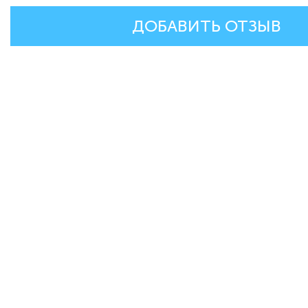
ДОБАВИТЬ ОТЗЫВ