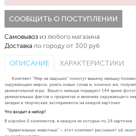
СООБЩИТЬ О ПОСТУПЛЕНИИ
Самовывоз
из любого магазина
Доставка
по городу от 300 руб
ОПИСАНИЕ
ХАРАКТЕРИСТИКИ
Комплект "Мир на ладошке" помогут вашему малышу познако
окружающим миром, узнать новые слова и, конечно же, получит
увлекательной игры. Вашего малыша порадуют 144 яркие фото
увлекательных фактов о предметах и явлениях окружающего мир
загадки и творческие эксперименты на каждой карточке.
Что входит в набор?
В коробке 6 комплектов, в каждом из которых по 24 карточки
· "Удивительные животные" – этот комплект расскажет об экзо