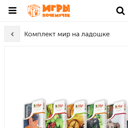
Комплект мир на ладошке