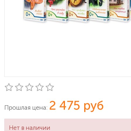
2 475 руб
Прошлая цена:
Нет в наличии