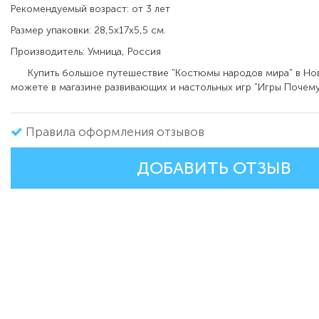
Рекомендуемый возраст: от 3 лет
Размер упаковки: 28,5х17х5,5 см.
Производитель: Умница, Россия
Купить большое путешествие "Костюмы народов мира" в Но
можете в магазине развивающих и настольных игр "Игры Почему
Правила оформления отзывов
ДОБАВИТЬ ОТЗЫВ