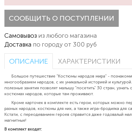
СООБЩИТЬ О ПОСТУПЛЕНИИ
Самовывоз
из любого магазина
Доставка
по городу от 300 руб
ОПИСАНИЕ
ХАРАКТЕРИСТИКИ
Большое путешествие "Костюмы народов мира" - познакомит
многообразием народов, с их уникальной историей и культурой
полезные занятия позволят малышу "посетить" 30 стран, узнать
костюмах народов, которые там проживают.
Кроме карточек в комплекте есть герои, которых можно пер
разных народов, костюмы для них, а также игра-бродилка для с
Кстати, с переодеванием героев справится даже годовалый ма
магнитные!
В комплект входят: