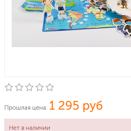
1 295 руб
Прошлая цена:
Нет в наличии