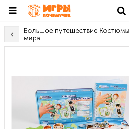
Большое путешествие Костюмы
мира