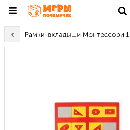
Рамки-вкладыши Монтессори 1