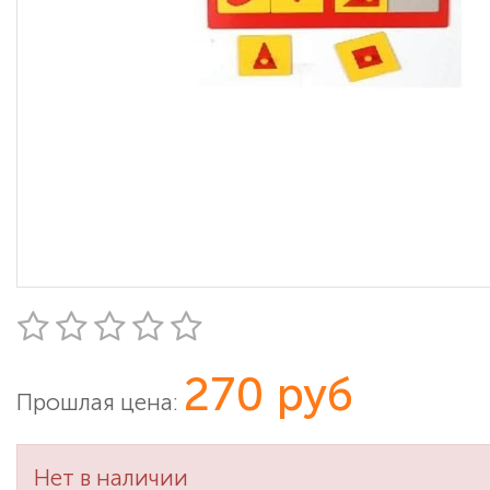
270 руб
Прошлая цена:
Нет в наличии