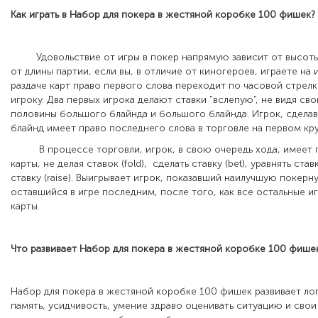
Как играть в Набор для покера
в жестяной коробке 100 фишек
?
Удовольствие от игры в покер напрямую зависит от высоты 
от длины партии, если вы, в отличие от киногероев, играете на
раздаче карт право первого слова переходит по часовой стрелк
игроку. Два первых игрока делают ставки "вслепую", не видя сво
половины большого блайнда и большого блайнда. Игрок, сдела
блайнд имеет право последнего слова в торговле на первом кру
В процессе торговли, игрок, в свою очередь хода, имеет 
карты, не делая ставок (fold), сделать ставку (bet), уравнять ставк
ставку (raise). Выигрывает игрок, показавший наилучшую поке
оставшийся в игре последним, после того, как все остальные и
карты.
Что развивает Набор для покера
в жестяной коробке 100 фише
Набор для покера в жестяной коробке 100 фишек развивает ло
память, усидчивость, умение здраво оценивать ситуацию и свои