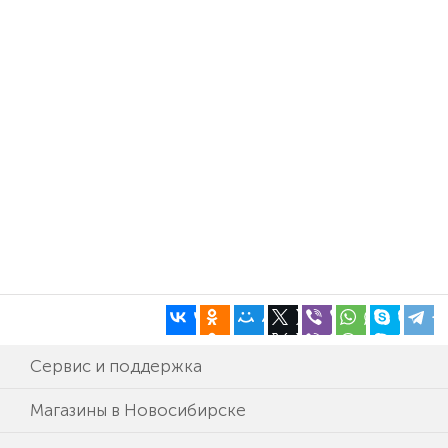
Сервис и поддержка
Магазины в Новосибирске