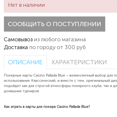
Нет в наличии
СООБЩИТЬ О ПОСТУПЛЕНИИ
Самовывоз
из любого магазина
Доставка
по городу от 300 руб
ОПИСАНИЕ
ХАРАКТЕРИСТИКИ
Покерные карты Casino Pallada Blue – великолепный выбор для 
использования. Классический, и вместе с тем, оригинальный ди
подойдет как для строгой атмосферы покерного клуба, так и д
домашних турниров.
Как играть в карты для покера Casino Pallada Blue?