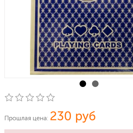
230 руб
Прошлая цена: