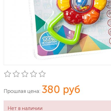
380 руб
Прошлая цена:
Нет в наличии