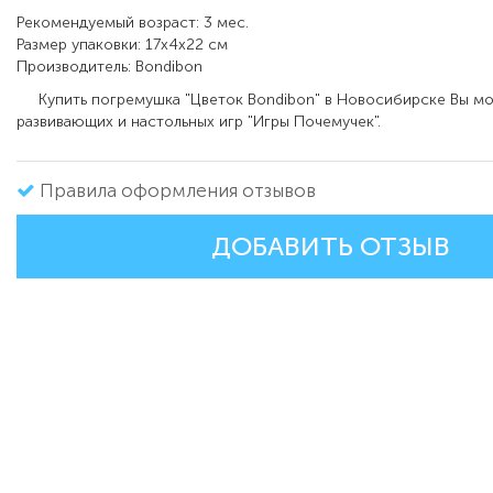
Рекомендуемый возраст: 3 мес.
Размер упаковки: 17х4х22 см
Производитель: Bondibon
Купить погремушка "Цветок Bondibon" в Новосибирске Вы мо
развивающих и настольных игр "Игры Почемучек".
Правила оформления отзывов
ДОБАВИТЬ ОТЗЫВ