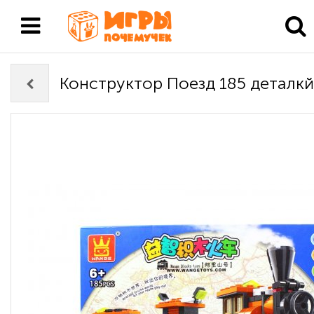
Конструктор Поезд 185 деталкй