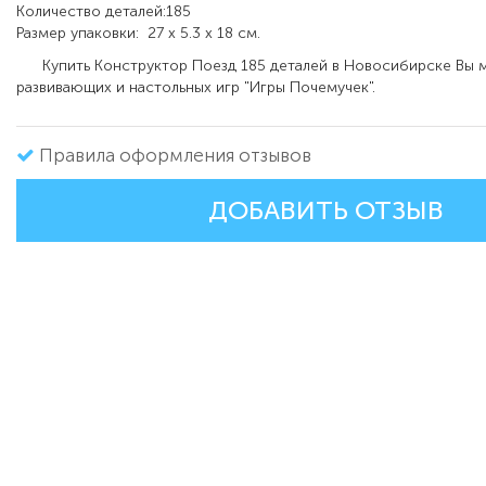
Количество деталей:185
Размер упаковки: 27 x 5.3 x 18 см.
Купить Конструктор Поезд 185 деталей в Новосибирске Вы м
развивающих и настольных игр "Игры Почемучек".
Правила оформления отзывов
ДОБАВИТЬ ОТЗЫВ