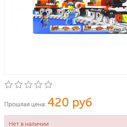
420 руб
Прошлая цена:
Нет в наличии