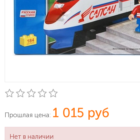
1 015 руб
Прошлая цена:
Нет в наличии