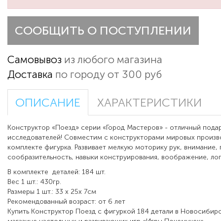
СООБЩИТЬ О ПОСТУПЛЕНИИ
Самовывоз
из любого магазина
Доставка
по городу от 300 руб
ОПИСАНИЕ
ХАРАКТЕРИСТИКИ
Конструктор «Поезд» серии «Город Мастеров» - отличный пода
исследователей! Совместим с конструкторами мировых произв
комплекте фигурка. Развивает мелкую моторику рук, внимание, 
сообразительность, навыки конструирования, воображение, ло
В комплекте
деталей: 184 шт.
Вес 1 шт.: 430гр.
Размеры 1 шт.: 33 x 25x 7см
Рекомендованный возраст: от 6 лет
Купить Конструктор Поезд с фигуркой 184 детали в Новосибир