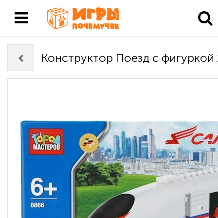
Конструктор Поезд с фигуркой 