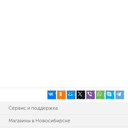
Сервис и поддержка
Магазины в Новосибирске