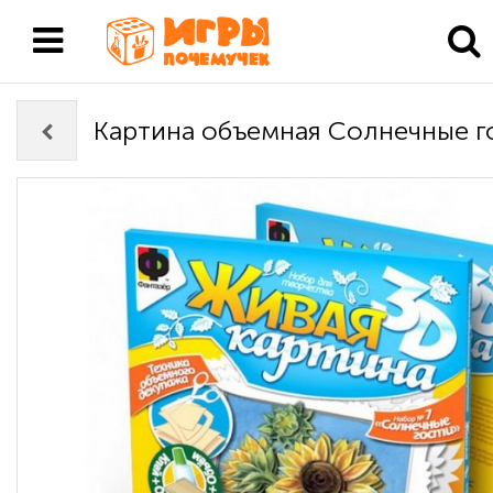
Картина объемная Солнечные 