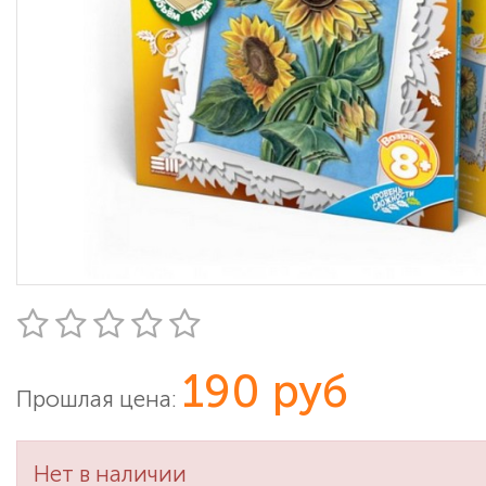
190 руб
Прошлая цена:
Нет в наличии