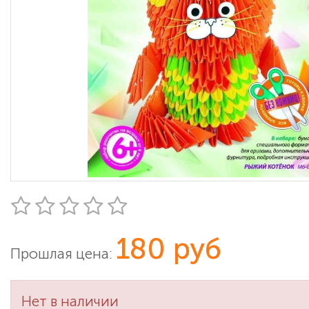
180 руб
Прошлая цена:
Нет в наличии