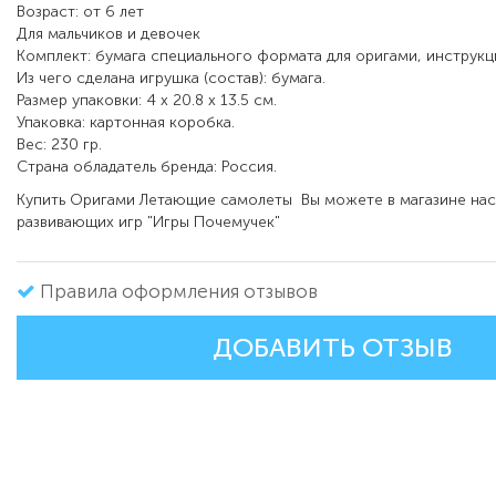
Возраст:
от 6 лет
Для мальчиков и девочек
Комплект:
бумага специального формата для оригами, инструкц
Из чего сделана игрушка (состав):
бумага.
Размер упаковки:
4 x 20.8 x 13.5 см.
Упаковка:
картонная коробка.
Вес:
230 гр.
Страна обладатель бренда:
Россия.
Купить
Оригами Летающие самолеты
Вы можете в магазине нас
развивающих игр "Игры Почемучек"
Правила оформления отзывов
ДОБАВИТЬ ОТЗЫВ