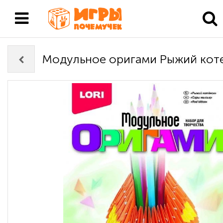
Модульное оригами Рыжий кот