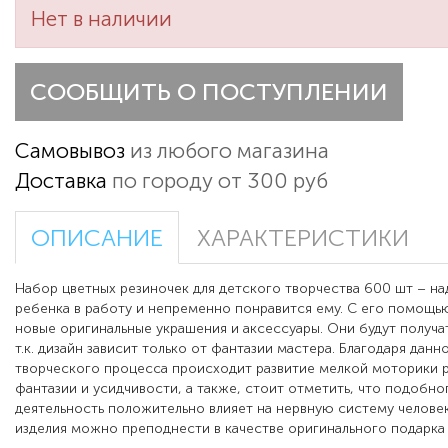
Нет в наличии
СООБЩИТЬ О ПОСТУПЛЕНИИ
Самовывоз
из любого магазина
Доставка
по городу от 300 руб
ОПИСАНИЕ
ХАРАКТЕРИСТИКИ
Набор цветных резиночек для детского творчества 600 шт – на
ребенка в работу и непременно понравится ему. С его помощь
новые оригинальные украшения и аксессуары. Они будут получа
т.к. дизайн зависит только от фантазии мастера. Благодаря дан
творческого процесса происходит развитие мелкой моторики р
фантазии и усидчивости, а также, стоит отметить, что подобно
деятельность положительно влияет на нервную систему челове
изделия можно преподнести в качестве оригинального подарка 