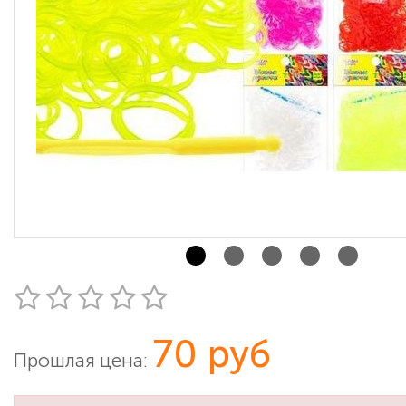
70 руб
Прошлая цена: