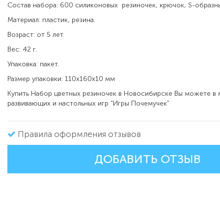
Состав набора: 600 силиконовых
резиночек, крючок, S-образн
Материал: пластик, резина.
Возраст: от 5 лет.
Вес: 42 г.
Упаковка: пакет.
Размер упаковки:
110х160х10
мм
Купить Набор цветных резиночек в Новосибирске Вы можете в 
развивающих и настольных игр "Игры Почемучек"
Правила оформления отзывов
ДОБАВИТЬ ОТЗЫВ