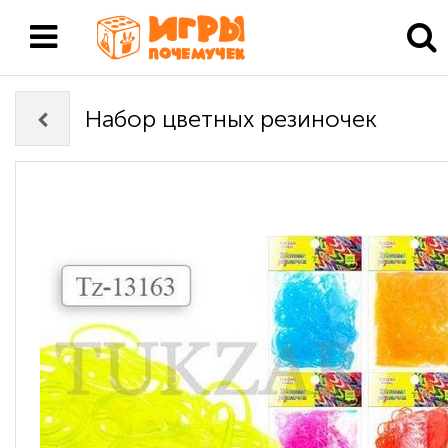
Набор цветных резиночек