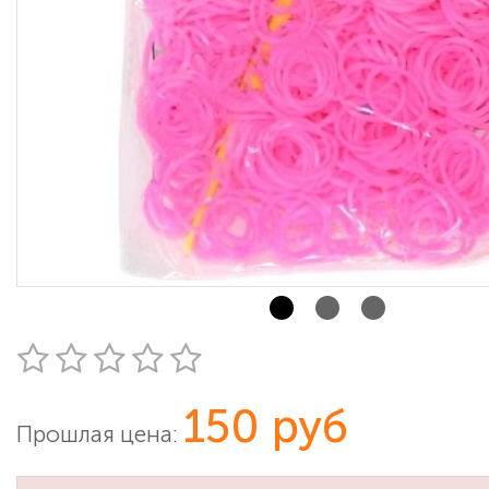
150 руб
Прошлая цена: