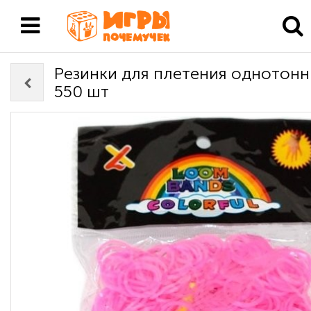
Резинки для плетения однотон
550 шт