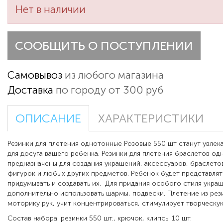
Нет в наличии
СООБЩИТЬ О ПОСТУПЛЕНИИ
Самовывоз
из любого магазина
Доставка
по городу от 300 руб
ОПИСАНИЕ
ХАРАКТЕРИСТИКИ
Резинки для плетения однотонные Розовые 550 шт станут увлек
для досуга вашего ребенка. Резинки для плетения браслетов о
предназначены для создания украшений, аксессуаров, браслетов
фигурок и любых других предметов. Ребенок будет представлять
придумывать и создавать их.
Для придания особого стиля укра
дополнительно использовать шармы, подвески. Плетение из рез
моторику рук, учит концентрироваться, стимулирует творческу
Состав набора: резинки 550 шт., крючок, клипсы 10 шт.