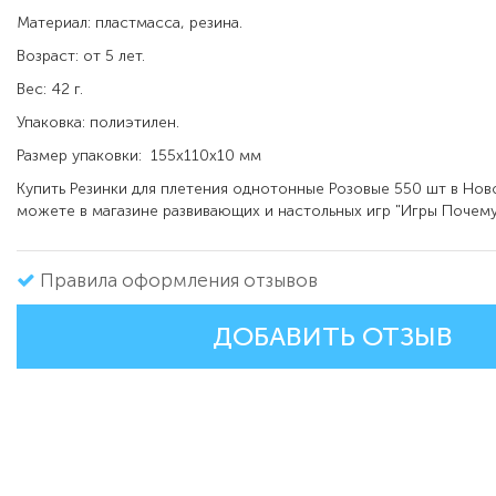
Материал: пластмасса, резина.
Возраст: от 5 лет.
Вес: 42 г.
Упаковка: полиэтилен.
Размер упаковки:
155х110х10
мм
Купить Резинки для плетения однотонные Розовые 550 шт в Но
можете в магазине развивающих и настольных игр "Игры Почему
Правила оформления отзывов
ДОБАВИТЬ ОТЗЫВ