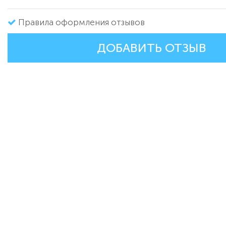
Правила оформления отзывов
ДОБАВИТЬ ОТЗЫВ