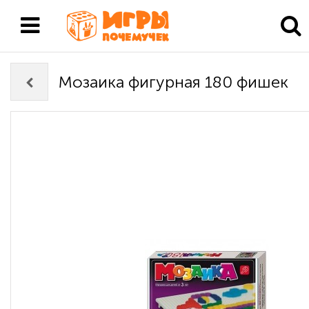
Мозаика фигурная 180 фишек