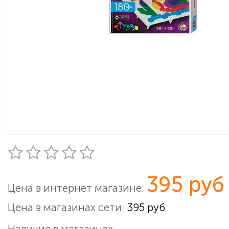
395 руб
Цена в интернет магазине:
Цена в магазинах сети:
395 руб
Наличие в магазинах