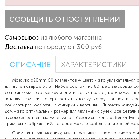
СООБЩИТЬ О ПОСТУПЛЕНИИ
Самовывоз
из любого магазина
Доставка
по городу от 300 руб
ОПИСАНИЕ
ХАРАКТЕРИСТИКИ
Мозаика d20mm 60 элементов 4 цвета
- это увлекательная 
для детей старше 3 лет. Набор состоит из 60 пластмассовых ф
со шляпками в форме круга, два игровых поля с дырочками, в 
вставлять фишки.
Поверхность шляпок чуть округлая, почти плос
собирать разнообразные фигурки и картинки.
Диаметр каждой 
2см - это оптимальный размер для маленьких ручек. Все детали
высококачественных материалов, безопасных для ребенка. На 
примеры изображений, которые можно собрать из деталей моз
Собирая такую мозаику, малыш развивает свое логическое и