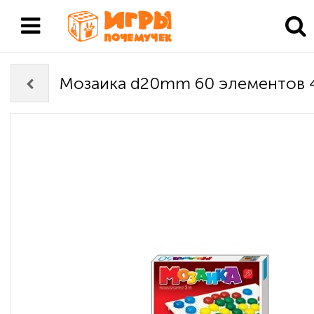
Мозаика d20mm 60 элементов 4