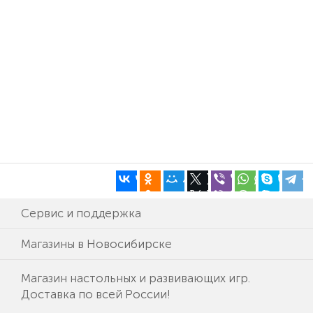
Сервис и поддержка
Магазины в Новосибирске
Магазин настольных и развивающих игр.
Доставка по всей России!