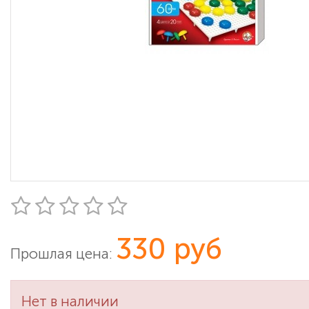
330 руб
Прошлая цена:
Нет в наличии