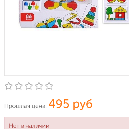
495 руб
Прошлая цена:
Нет в наличии