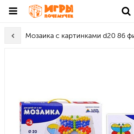
Мозаика с картинками d20 86 