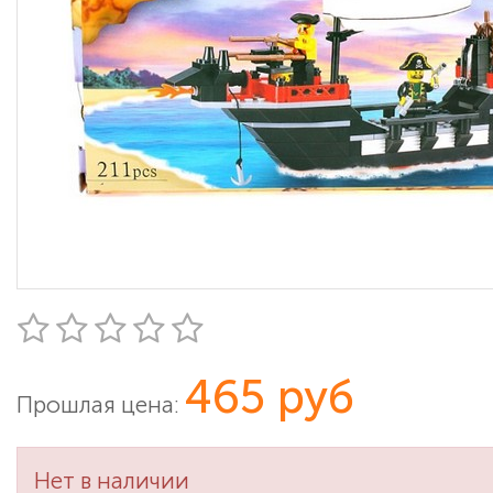
465 руб
Прошлая цена:
Нет в наличии