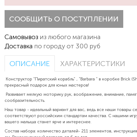
СООБЩИТЬ О ПОСТУПЛЕНИИ
Самовывоз
из любого магазина
Доставка
по городу от 300 руб
ОПИСАНИЕ
ХАРАКТЕРИСТИКИ
Конструктор "Пиратский корабль" , "Barbara " в коробке Brick (Shi
прекрасный подарок для юных мастеров!
Развивает мелкую моторику рук, воображение, внимание, памят
сообразительность.
Наш товар - идеальный вариант для вас, ведь все наши товары 
соответствуют российским стандартам качества. С нашими иг
вашего малыша станет ярче и интереснее.
Состав набора: количество деталей- 211 элементов, инструкция.