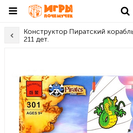
Конструктор Пиратский корабль
211 дет.