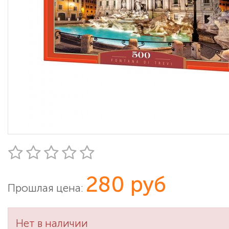
280 руб
Прошлая цена:
Нет в наличии