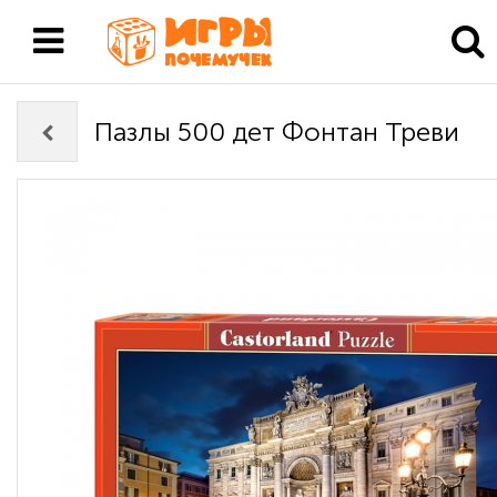
Пазлы 500 дет Фонтан Треви