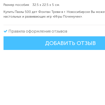
Размер пособия: 32.5 х 22.5 х 5 см.
Купить Пазлы 500 дет Фонтан Треви в г. Новосибирске Вы може
настольных и развивающих игр «Игры Почемучек».
Правила оформления отзывов
ДОБАВИТЬ ОТЗЫВ