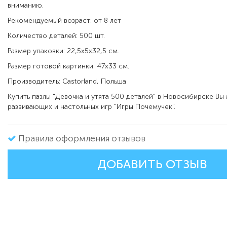
вниманию.
Рекомендуемый возраст: от 8 лет
Количество деталей: 500 шт.
Размер упаковки: 22,5х5х32,5 см.
Размер готовой картинки: 47х33 см.
Производитель: Castorland, Польша
Купить пазлы "Девочка и утята 500 деталей" в Новосибирске Вы
развивающих и настольных игр "Игры Почемучек".
Правила оформления отзывов
ДОБАВИТЬ ОТЗЫВ