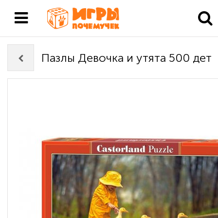
Пазлы Девочка и утята 500 дет