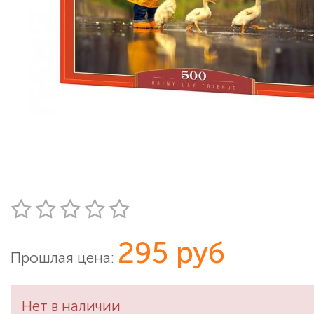
295 руб
Прошлая цена:
Нет в наличии