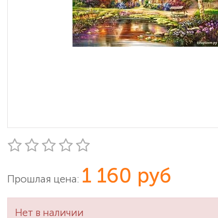
1 160 руб
Прошлая цена:
Нет в наличии