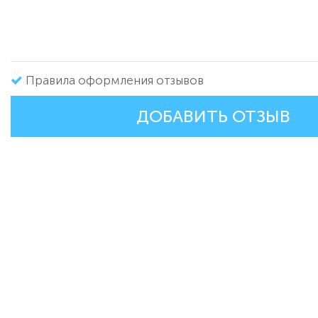
Правила оформления отзывов
ДОБАВИТЬ ОТЗЫВ