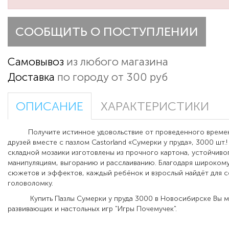
СООБЩИТЬ О ПОСТУПЛЕНИИ
Самовывоз
из любого магазина
Доставка
по городу от 300 руб
ОПИСАНИЕ
ХАРАКТЕРИСТИКИ
Получите истинное удовольствие от проведенного времени
друзей вместе с пазлом Castorland «Сумерки у пруда», 3000 шт.!
складной мозаики изготовлены из прочного картона, устойчиво
манипуляциям, выгоранию и расслаиванию. Благодаря широком
сюжетов и эффектов, каждый ребёнок и взрослый найдёт для 
головоломку.
Купить Пазлы Сумерки у пруда 3000 в Новосибирске Вы мо
развивающих и настольных игр "Игры Почемучек".