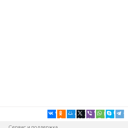
Сервис и поддержка