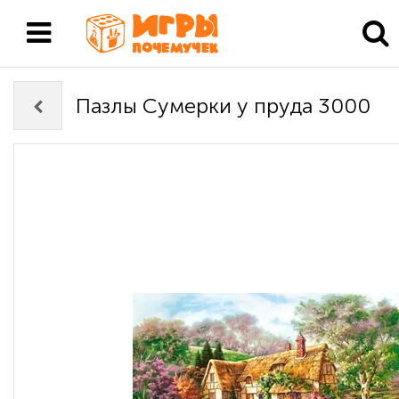
Пазлы Сумерки у пруда 3000