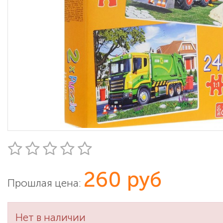
260 руб
Прошлая цена:
Нет в наличии