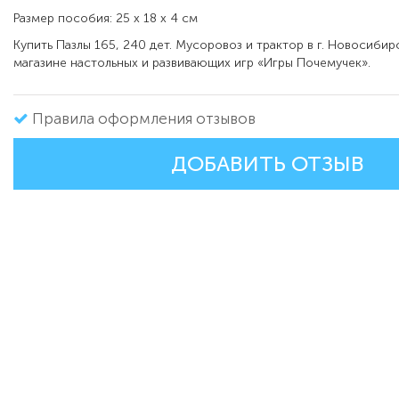
Размер пособия: 25 x 18 x 4 см
Купить Пазлы 165, 240 дет. Мусоровоз и трактор в г. Новосиби
магазине настольных и развивающих игр «Игры Почемучек».
Правила оформления отзывов
ДОБАВИТЬ ОТЗЫВ