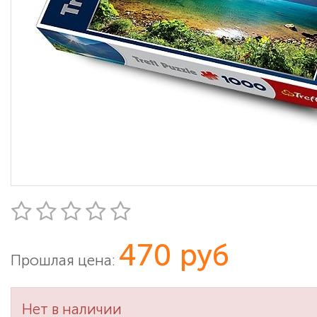
470 руб
Прошлая цена:
Нет в наличии