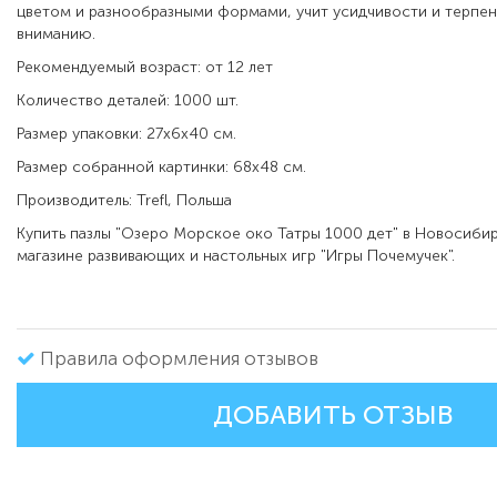
цветом и разнообразными формами, учит усидчивости и терпен
вниманию.
Рекомендуемый возраст: от 12 лет
Количество деталей: 1000 шт.
Размер упаковки: 27х6х40 см.
Размер собранной картинки: 68х48 см.
Производитель: Trefl, Польша
Купить пазлы "Озеро Морское око Татры 1000 дет" в Новосиби
магазине развивающих и настольных игр "Игры Почемучек".
Правила оформления отзывов
ДОБАВИТЬ ОТЗЫВ