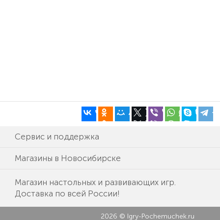
Сервис и поддержка
Магазины в Новосибирске
Магазин настольных и развивающих игр.
Доставка по всей России!
2026 © Igry-Pochemuchek.ru