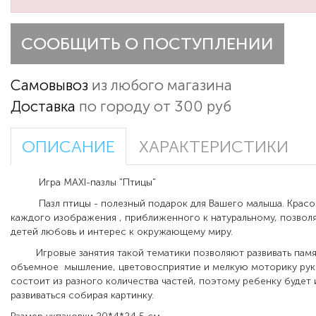
СООБЩИТЬ О ПОСТУПЛЕНИИ
Самовывоз
из любого магазина
Доставка
по городу от 300 руб
ОПИСАНИЕ
ХАРАКТЕРИСТИКИ
Игра MAXI-пазлы "Птицы"
Пазл птицы - полезный подарок для Вашего малыша. Крас
каждого изображения , приближенного к натуральному, позволя
детей любовь и интерес к окружающему миру.
Игровые занятия такой тематики позволяют развивать памят
объемное мышление, цветовосприятие и мелкую моторику рук.
состоит из разного количества частей, поэтому ребенку будет
развиваться собирая картинку.