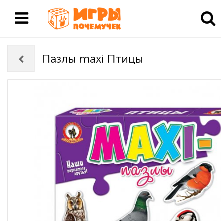
Пазлы maxi Птицы