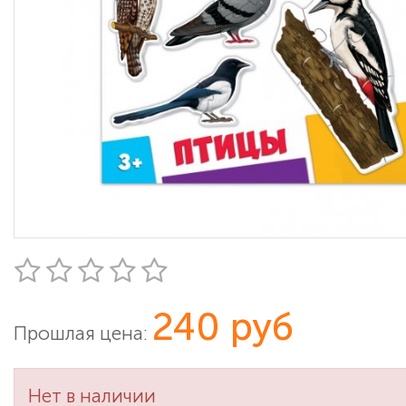
240 руб
Прошлая цена:
Нет в наличии