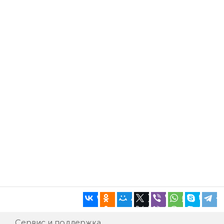
Сервис и поддержка