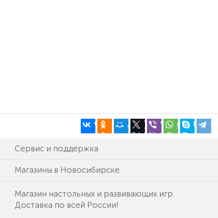
Сервис и поддержка
Магазины в Новосибирске
Магазин настольных и развивающих игр.
Доставка по всей России!