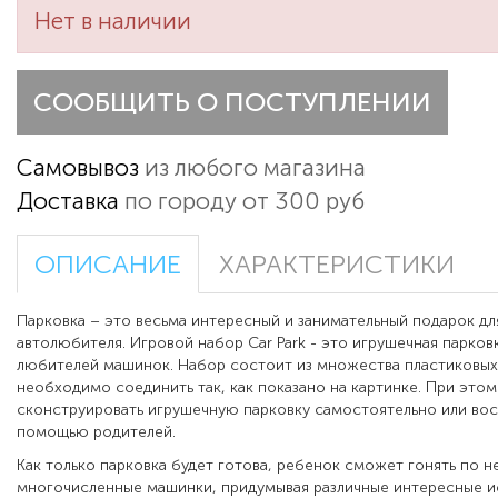
Нет в наличии
СООБЩИТЬ О ПОСТУПЛЕНИИ
Самовывоз
из любого магазина
Доставка
по городу от 300 руб
ОПИСАНИЕ
ХАРАКТЕРИСТИКИ
Парковка – это весьма интересный и занимательный подарок д
автолюбителя. Игровой набор Car Park - это игрушечная парков
любителей машинок. Набор состоит из множества пластиковых
необходимо соединить так, как показано на картинке. При это
сконструировать игрушечную парковку самостоятельно или вос
помощью родителей.
Как только парковка будет готова, ребенок сможет гонять по н
многочисленные машинки, придумывая различные интересные ис