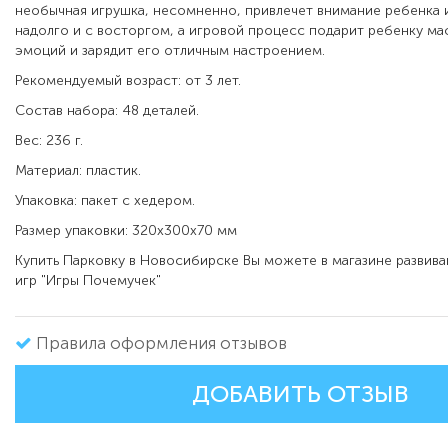
необычная игрушка, несомненно, привлечет внимание ребенка и
надолго и с восторгом, а игровой процесс подарит ребенку м
эмоций и зарядит его отличным настроением.
Рекомендуемый возраст: от 3 лет.
Состав набора: 48 деталей.
Вес: 236 г.
Материал: пластик.
Упаковка: пакет с хедером.
Размер упаковки: 320х300х70 мм
Купить Парковку в Новосибирске Вы можете в магазине развив
игр "Игры Почемучек"
Правила оформления отзывов
ДОБАВИТЬ ОТЗЫВ