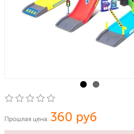
360 руб
Прошлая цена: