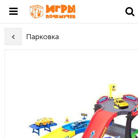
Парковка