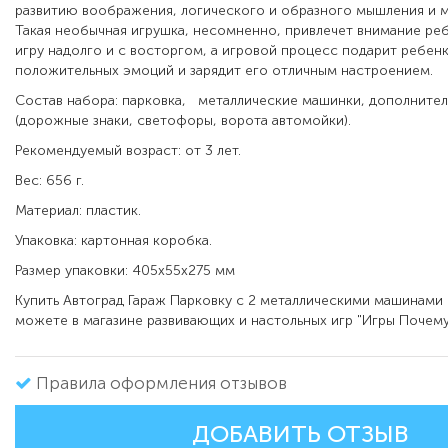
развитию воображения, логического и образного мышления и 
Такая необычная игрушка, несомненно, привлечет внимание реб
игру надолго и с восторгом, а игровой процесс подарит ребен
положительных эмоций и зарядит его отличным настроением.
Состав набора: парковка, металлические машинки, дополните
(дорожные знаки, светофоры, ворота автомойки).
Рекомендуемый возраст: от 3 лет.
Вес: 656 г.
Материал: пластик.
Упаковка: картонная коробка.
Размер упаковки: 405х55х275 мм
Купить Автоград Гараж Парковку с 2 металлическими машинами
можете в магазине развивающих и настольных игр "Игры Почему
Правила оформления отзывов
ДОБАВИТЬ ОТЗЫВ