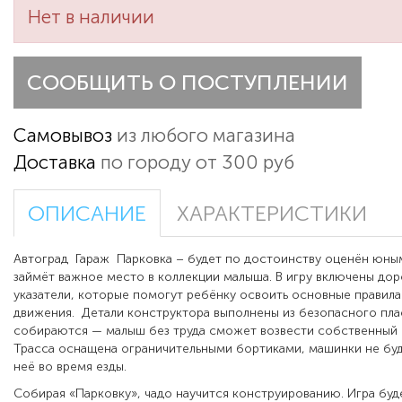
Нет в наличии
СООБЩИТЬ О ПОСТУПЛЕНИИ
Самовывоз
из любого магазина
Доставка
по городу от 300 руб
ОПИСАНИЕ
ХАРАКТЕРИСТИКИ
Автоград Гараж Парковка – будет по достоинству оценён юны
займёт важное место в коллекции малыша. В игру включены дор
указатели, которые помогут ребёнку освоить основные правил
движения. Детали конструктора выполнены из безопасного плас
собираются — малыш без труда сможет возвести собственный 
Трасса оснащена ограничительными бортиками, машинки не буд
неё во время езды.
Собирая «Парковку», чадо научится конструированию. Игра бу