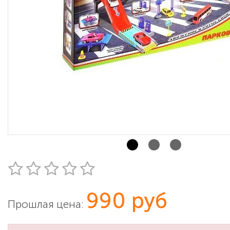
990 руб
Прошлая цена: