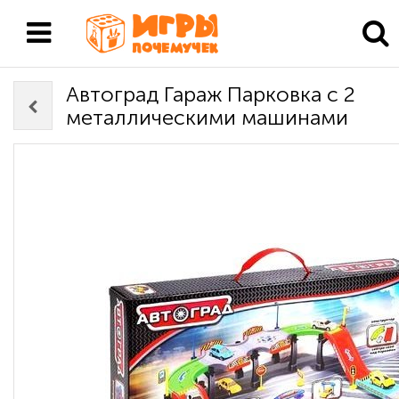
Автоград Гараж Парковка с 2
металлическими машинами