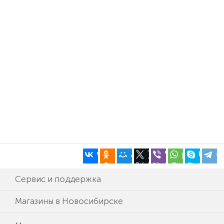
Сервис и поддержка
Магазины в Новосибирске