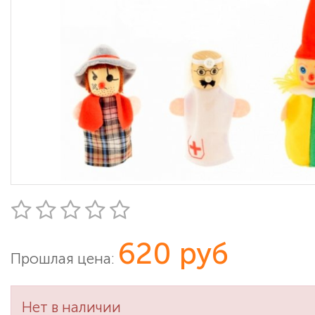
620 руб
Прошлая цена:
Нет в наличии