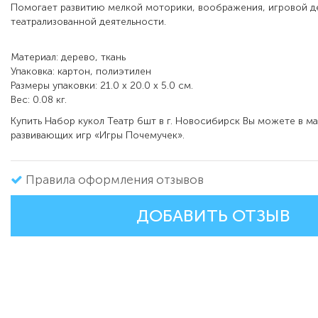
Помогает развитию мелкой моторики, воображения, игровой д
театрализованной деятельности.
Материал: дерево, ткань
Упаковка: картон, полиэтилен
Размеры упаковки: 21.0 x 20.0 x 5.0 см.
Вес: 0.08 кг.
Купить Набор кукол Театр 6шт в г. Новосибирск Вы можете в ма
развивающих игр «Игры Почемучек».
Правила оформления отзывов
ДОБАВИТЬ ОТЗЫВ