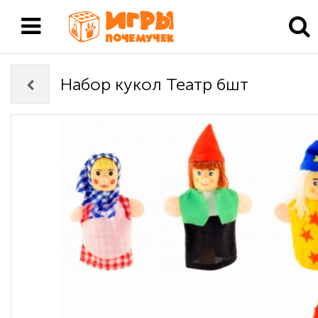
Набор кукол Театр 6шт