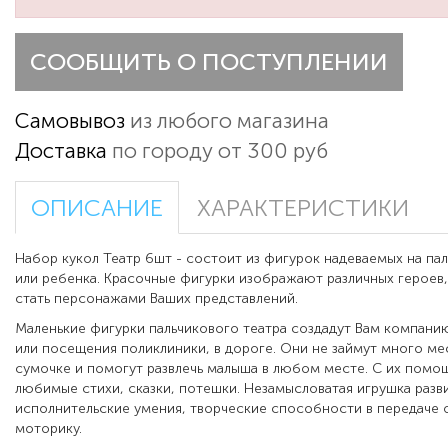
СООБЩИТЬ О ПОСТУПЛЕНИИ
Самовывоз
из любого магазина
Доставка
по городу от 300 руб
ОПИСАНИЕ
ХАРАКТЕРИСТИКИ
Набор кукол Театр 6шт - состоит из фигурок надеваемых на па
или ребенка. Красочные фигурки изображают различных героев
стать персонажами Ваших представлений.
Маленькие фигурки пальчикового театра создадут Вам компани
или посещения поликлиники, в дороге. Они не займут много ме
сумочке и помогут развлечь малыша в любом месте. С их пом
любимые стихи, сказки, потешки. Незамысловатая игрушка разв
исполнительские умения, творческие способности в передаче 
моторику.