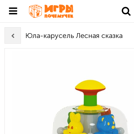
Юла-карусель Лесная сказка