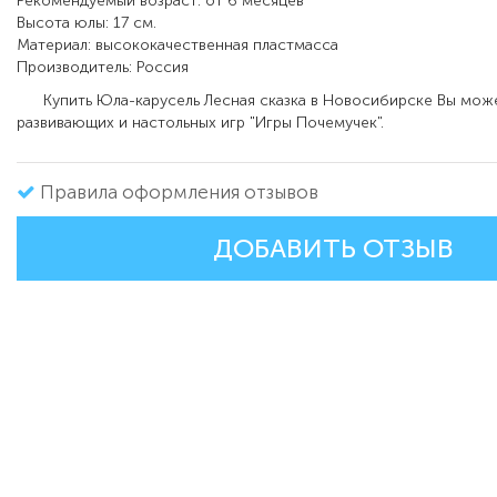
Рекомендуемый возраст: от 6 месяцев
Высота юлы: 17 см.
Материал: высококачественная пластмасса
Производитель: Россия
Купить Юла-карусель Лесная сказка в Новосибирске Вы може
развивающих и настольных игр "Игры Почемучек".
Правила оформления отзывов
ДОБАВИТЬ ОТЗЫВ