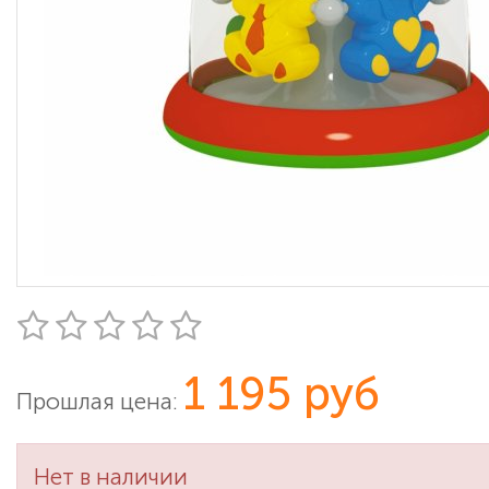
1 195 руб
Прошлая цена:
Нет в наличии