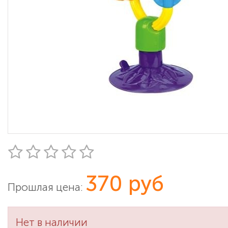
370 руб
Прошлая цена:
Нет в наличии