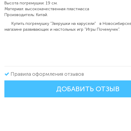
Высота погремушки: 19 см.
Материал: высококачественная пластмасса
Производитель: Китай.
Купить
погремушку
"
Зверушки на карусели
"
в Новосибирске
магазине развивающих и настольных игр "Игры Почемучек".
Правила оформления отзывов
ДОБАВИТЬ ОТЗЫВ