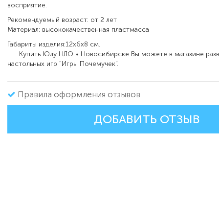
восприятие.
Рекомендуемый возраст: от 2 лет
Материал: высококачественная пластмасса
Габариты изделия:12х6х8 см.
Купить
Юлу НЛО
в Новосибирске Вы можете в магазине раз
настольных игр "Игры Почемучек".
Правила оформления отзывов
ДОБАВИТЬ ОТЗЫВ