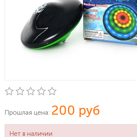
200 руб
Прошлая цена:
Нет в наличии