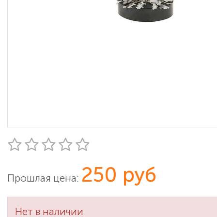
250 руб
Прошлая цена:
Нет в наличии