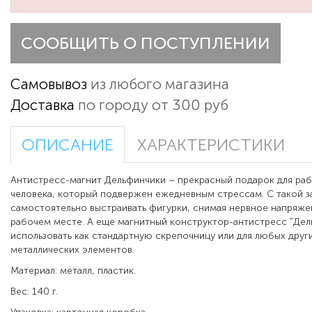
СООБЩИТЬ О ПОСТУПЛЕНИИ
Самовывоз
из любого магазина
Доставка
по городу от 300 руб
ОПИСАНИЕ
ХАРАКТЕРИСТИКИ
Антистресс-магнит Дельфинчики – прекрасный подарок для раб
человека, который подвержен ежедневным стрессам. С такой 
самостоятельно выстраивать фигурки, снимая нервное напряже
рабочем месте. А еще магнитный конструктор-антистресс "Де
использовать как стандартную скрепочницу или для любых друг
металлических элементов.
Материал: металл, пластик.
Вес: 140 г.