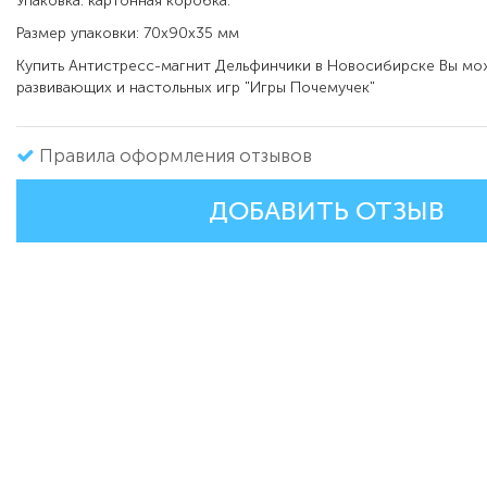
Упаковка: картонная коробка.
Размер упаковки: 70х90х35 мм
Купить Антистресс-магнит Дельфинчики в Новосибирске Вы мо
развивающих и настольных игр "Игры Почемучек"
Правила оформления отзывов
ДОБАВИТЬ ОТЗЫВ