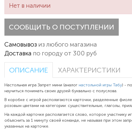
Нет в наличии
СООБЩИТЬ О ПОСТУПЛЕНИИ
Самовывоз
из любого магазина
Доставка
по городу от 300 руб
ОПИСАНИЕ
ХАРАКТЕРИСТИКИ
Настольная игра Запрет мини (аналог
настольной игры Табу
) -
по
научиться понимать своих друзей буквально с полуслова.
В коробке с игрой располагаются карточки, разделенные фиол
розовым цветами на категории: существительные, глаголы, прил
На каждой карточке располагается слово, которое участнику 
объяснить за 1 минуту своей команде, не называя при этом зап
указанных на карточке.