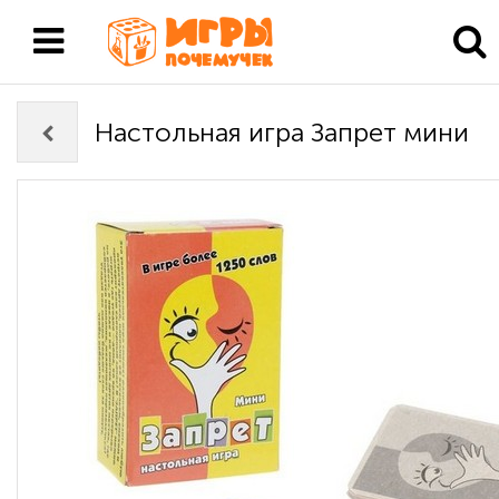
Настольная игра Запрет мини