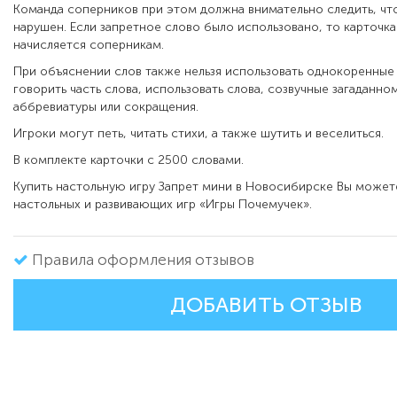
Команда соперников при этом должна внимательно следить, чт
нарушен. Если запретное слово было использовано, то карточка
начисляется соперникам.
При объяснении слов также нельзя использовать однокоренные 
говорить часть слова, использовать слова, созвучные загаданном
аббревиатуры или сокращения.
Игроки могут петь, читать стихи, а также шутить и веселиться.
В комплекте карточки с 2500 словами.
Купить настольную игру Запрет мини в Новосибирске Вы может
настольных и развивающих игр «Игры Почемучек».
Правила оформления отзывов
ДОБАВИТЬ ОТЗЫВ