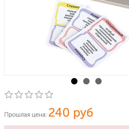
240 руб
Прошлая цена: