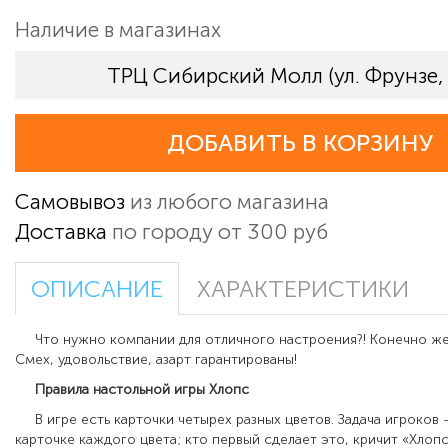
Наличие в магазинах
ТРЦ Сибирский Молл (ул. Фрунзе,
ДОБАВИТЬ В КОРЗИНУ
Самовывоз
из любого магазина
Доставка
по городу от 300 руб
ОПИСАНИЕ
ХАРАКТЕРИСТИКИ
Что нужно компании для отличного настроения?! Конечно же,
Смех, удовольствие, азарт гарантированы!
Правила настольной игры Хлопс
В игре есть карточки четырех разных цветов. Задача игроков 
карточке каждого цвета; кто первый сделает это, кричит «Хлопс