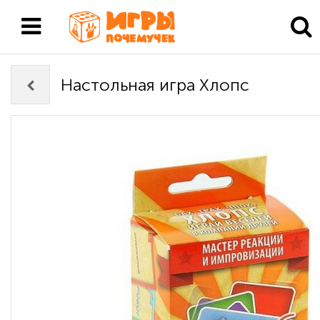
Настольная игра Хлопс