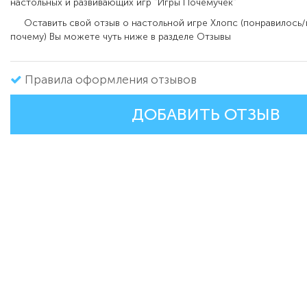
настольных и развивающих игр "Игры Почемучек"
Оставить свой отзыв о настольной игре
Хлопс
(понравилось/
почему) Вы можете чуть ниже в разделе Отзывы
Правила оформления отзывов
ДОБАВИТЬ ОТЗЫВ