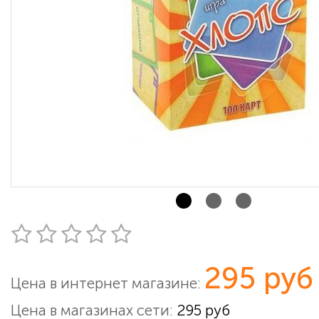
295 руб
Цена в интернет магазине:
Цена в магазинах сети:
295 руб