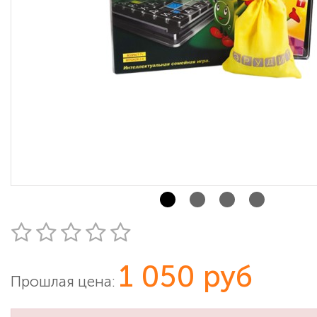
1 050 руб
Прошлая цена: