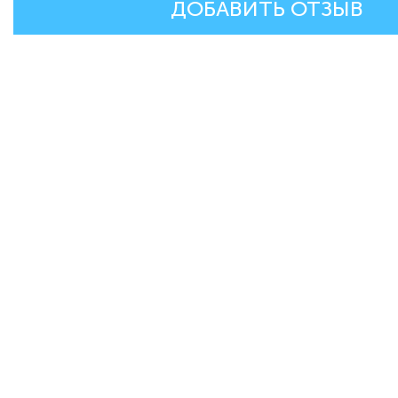
ДОБАВИТЬ ОТЗЫВ