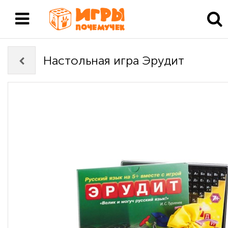
Настольная игра Эрудит