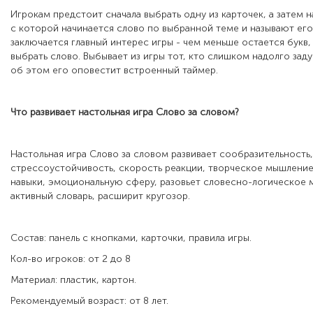
Игрокам предстоит сначала выбрать одну из карточек, а затем 
с которой начинается слово по выбранной теме и называют его.
заключается главный интерес игры - чем меньше остается букв
выбрать слово. Выбывает из игры тот, кто слишком надолго зад
об этом его оповестит встроенный таймер.
Что развивает настольная игра Слово за словом?
Настольная игра Слово за словом развивает сообразительность,
стрессоустойчивость, скорость реакции, творческое мышлени
навыки, эмоциональную сферу, разовьет словесно-логическое
активный словарь, расширит кругозор.
Состав: панель с кнопками, карточки, правила игры.
Кол-во игроков: от 2 до 8
Материал: пластик, картон.
Рекомендуемый возраст: от 8 лет.