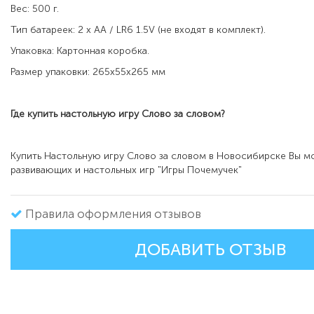
Вес: 500 г.
Тип батареек: 2 х AA / LR6 1.5V (не входят в комплект).
Упаковка: Картонная коробка.
Размер упаковки: 265х55х265 мм
Где купить настольную игру Слово за словом?
Купить Настольную игру Слово за словом в Новосибирске Вы м
развивающих и настольных игр "Игры Почемучек"
Правила оформления отзывов
ДОБАВИТЬ ОТЗЫВ