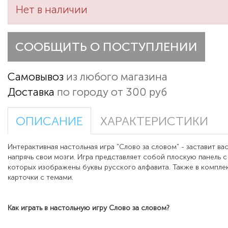
Нет в наличии
СООБЩИТЬ О ПОСТУПЛЕНИИ
Самовывоз
из любого магазина
Доставка
по городу от 300 руб
ОПИСАНИЕ
ХАРАКТЕРИСТИКИ
Интерактивная настольная игра "Слово за словом" - заставит вас
напрячь свои мозги. Игра представляет собой плоскую панель с
которых изображены буквы русского алфавита. Также в компле
карточки с темами.
Как играть в настольную игру Слово за словом?