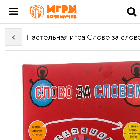
Настольная игра Слово за слов