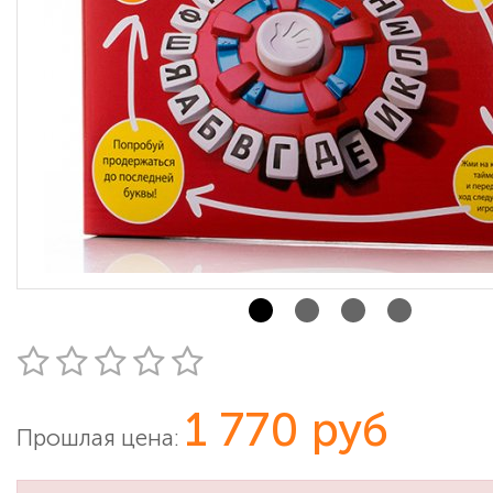
1 770 руб
Прошлая цена: