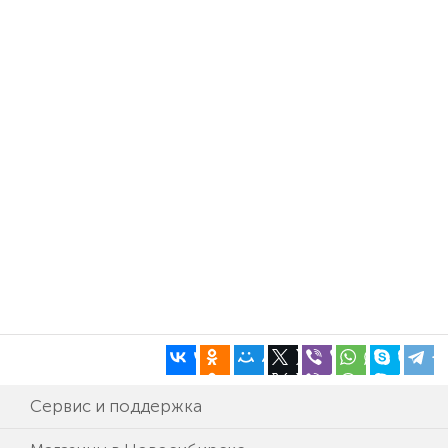
Сервис и поддержка