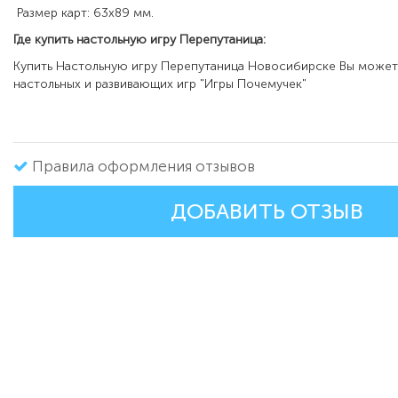
Размер карт: 63x89 мм.
Где купить настольную игру Перепутаница:
Купить Настольную игру Перепутаница Новосибирске Вы может
настольных и развивающих игр "Игры Почемучек"
Правила оформления отзывов
ДОБАВИТЬ ОТЗЫВ