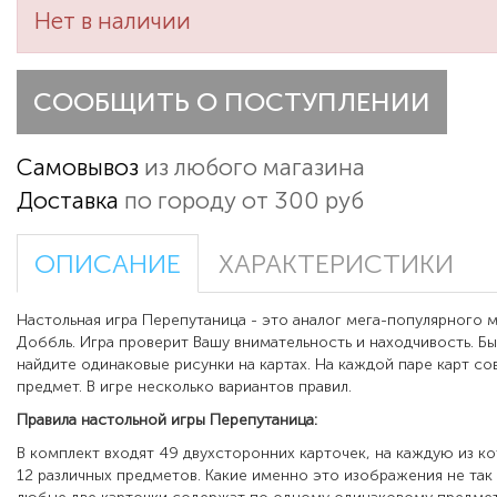
Нет в наличии
СООБЩИТЬ О ПОСТУПЛЕНИИ
Самовывоз
из любого магазина
Доставка
по городу от 300 руб
ОПИСАНИЕ
ХАРАКТЕРИСТИКИ
Настольная игра Перепутаница - это аналог мега-популярного 
Доббль. Игра проверит Вашу внимательность и находчивость. Б
найдите одинаковые рисунки на картах. На каждой паре карт со
предмет. В игре несколько вариантов правил.
Правила настольной игры Перепутаница:
В комплект входят 49 двухсторонних карточек, на каждую из к
12 различных предметов. Какие именно это изображения не так 