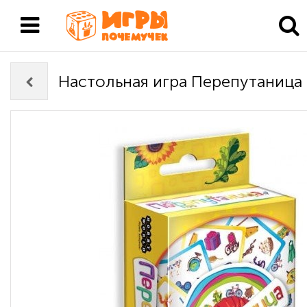
Настольная игра Перепутаница