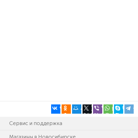
Сервис и поддержка
Магазины в Новосибирске