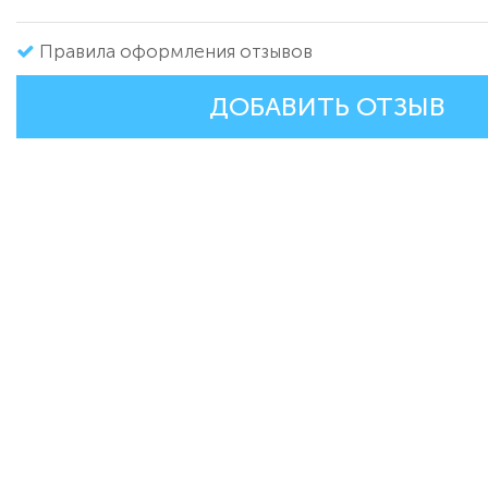
Правила оформления отзывов
ДОБАВИТЬ ОТЗЫВ