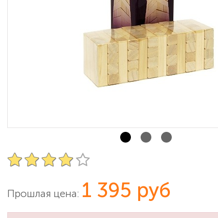
1 395 руб
Прошлая цена: