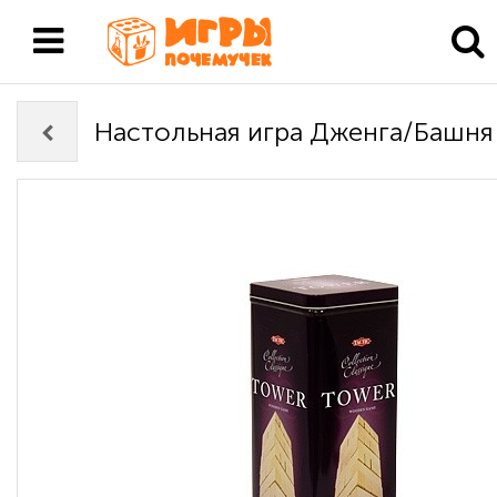
Настольная игра Дженга/Башня 