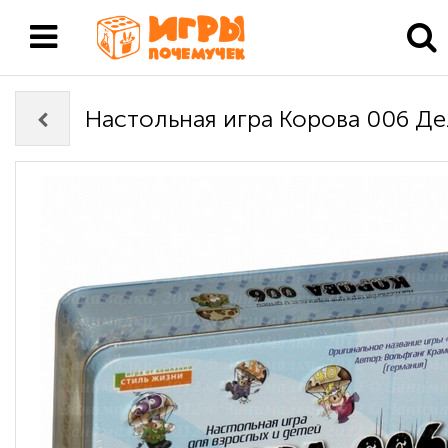
Настольная игра Корова 006 Д