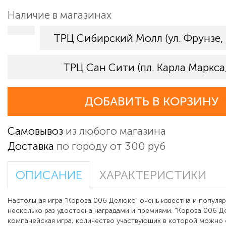
Наличие в магазинах
ТРЦ Сибирский Молл (ул. Фрунзе,
ТРЦ Сан Сити (пл. Карла Маркса,
ДОБАВИТЬ В КОРЗИНУ
Самовывоз
из любого магазина
Доставка
по городу от 300 руб
ОПИСАНИЕ
ХАРАКТЕРИСТИКИ
Настольная игра "Корова 006 Делюкс" очень известна и популяр
несколько раз удостоена наградами и премиями. "Корова 006 Д
компанейская игра, количество участвующих в которой можно 