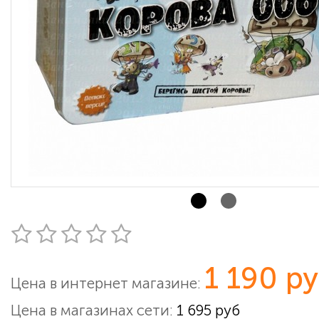
1 190 р
Цена в интернет магазине:
Цена в магазинах сети:
1 695 руб