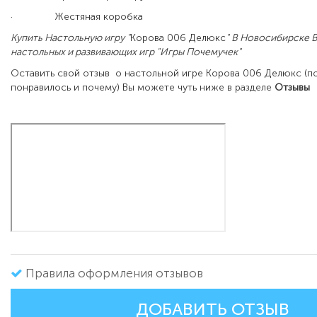
·
Жестяная коробка
Купить Настольную игру "
Корова 006 Делюкс
" В Новосибирске 
настольных и развивающих игр "Игры Почемучек"
Оставить свой отзыв о настольной игре Корова 006 Делюкс (п
понравилось и почему) Вы можете чуть ниже в разделе
Отзывы
Правила оформления отзывов
ДОБАВИТЬ ОТЗЫВ