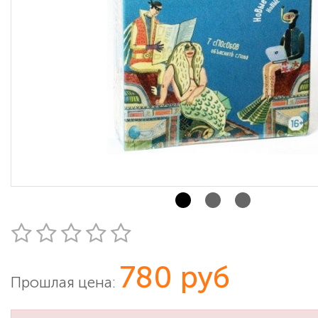
780 руб
Прошлая цена: