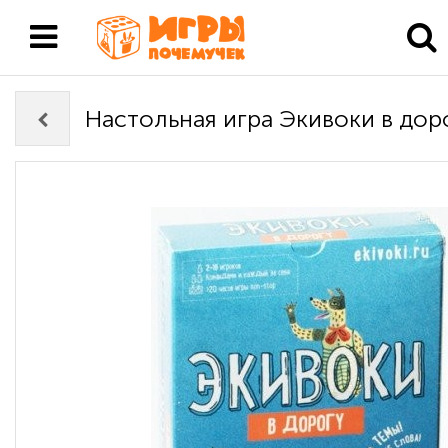
Настольная игра Экивоки в дор