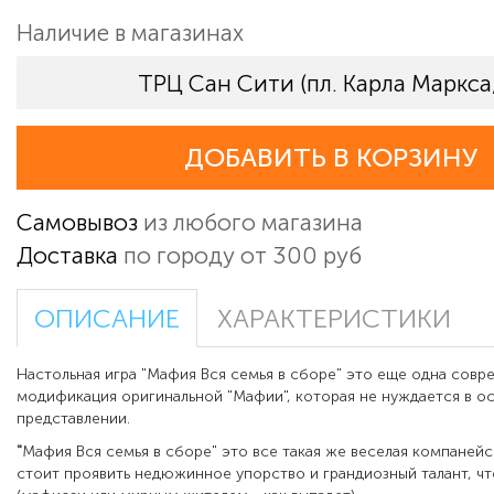
Наличие в магазинах
ТРЦ Сан Сити (пл. Карла Маркса,
ДОБАВИТЬ В КОРЗИНУ
Самовывоз
из любого магазина
Доставка
по городу от 300 руб
ОПИСАНИЕ
ХАРАКТЕРИСТИКИ
Настольная игра "Мафия Вся семья в сборе" это еще одна совр
модификация оригинальной "Мафии", которая не нуждается в 
представлении.
"
Мафия Вся семья в сборе" это все такая же веселая компанейс
стоит проявить недюжинное упорство и грандиозный талант, ч