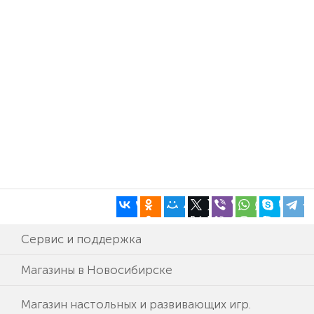
Сервис и поддержка
Магазины в Новосибирске
Магазин настольных и развивающих игр.