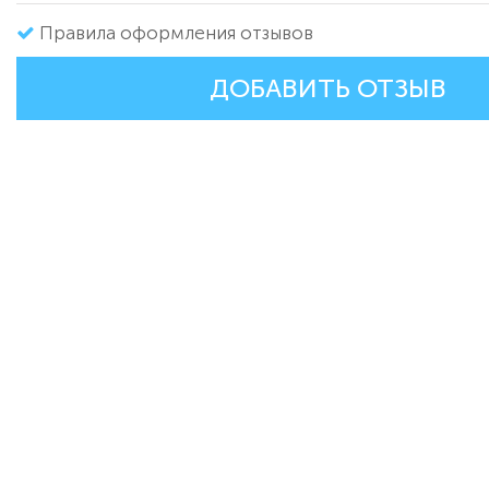
Правила оформления отзывов
ДОБАВИТЬ ОТЗЫВ