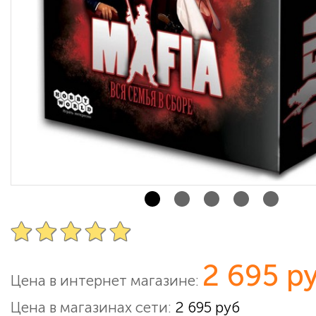
2 695 р
Цена в интернет магазине:
Цена в магазинах сети:
2 695 руб