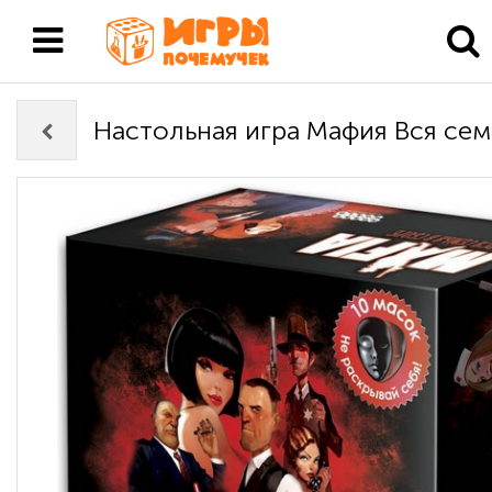
Настольная игра Мафия Вся сем