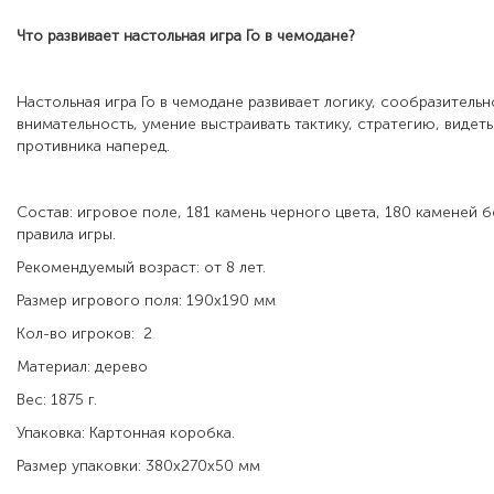
Что развивает настольная игра
Го в чемодане
?
Настольная игра Го в чемодане развивает логику, сообразитель
внимательность, умение выстраивать тактику, стратегию, виде
противника наперед.
Состав: игровое поле, 181 камень черного цвета, 180 каменей б
правила игры.
Рекомендуемый возраст: от 8 лет.
Размер игрового поля: 190х190 мм
Кол-во игроков: 2
Материал: дерево
Вес: 1875 г.
Упаковка: Картонная коробка.
Размер упаковки: 380х270х50 мм