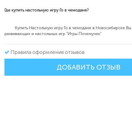
Где купить настольную игру
Го в чемодане
?
Купить Настольную игру Го в чемодане в Новосибирске Вы 
развивающих и настольных игр "Игры Почемучек"
Правила оформления отзывов
ДОБАВИТЬ ОТЗЫВ