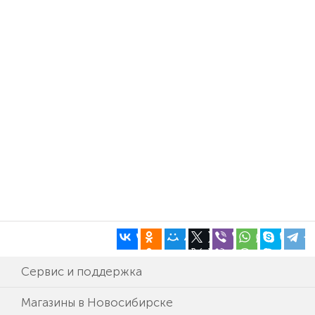
Сервис и поддержка
Магазины в Новосибирске