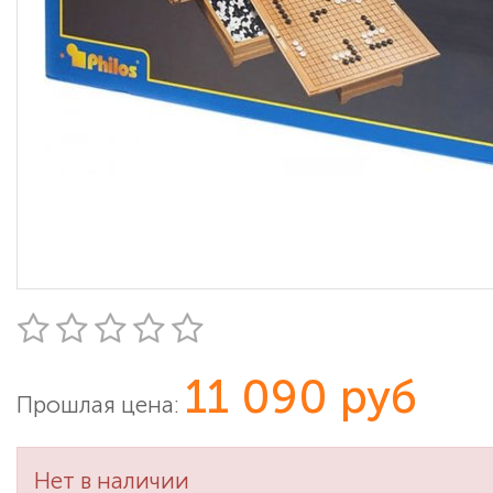
11 090 руб
Прошлая цена:
Нет в наличии