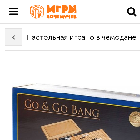
Настольная игра Го в чемодане