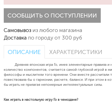
СООБЩИТЬ О ПОСТУПЛЕНИИ
Самовывоз
из любого магазина
Доставка
по городу от 300 руб
ОПИСАНИЕ
ХАРАКТЕРИСТИКИ
Древняя японская игра Го, имея элементарные правила и 
количество компонентов, считается самой глубокой игрой в мир
философы и мыслители того времени. Они вместе рассчитали т
повествовала бы о гармонии, расчете, балансе. И при этом в 
бы играть не прилагая непомерные интеллектуальные силы.
Как играть в настольную игру
Го в чемодане
?