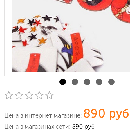
890 руб
Цена в интернет магазине:
Цена в магазинах сети:
890 руб