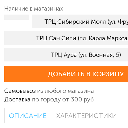
Наличие в магазинах
ТРЦ Сибирский Молл (ул. Фру
ТРЦ Сан Сити (пл. Карла Маркса,
ТРЦ Аура (ул. Военная, 5)
ДОБАВИТЬ В КОРЗИНУ
Самовывоз
из любого магазина
Доставка
по городу от 300 руб
ОПИСАНИЕ
ХАРАКТЕРИСТИКИ