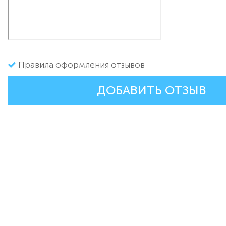
Правила оформления отзывов
ДОБАВИТЬ ОТЗЫВ