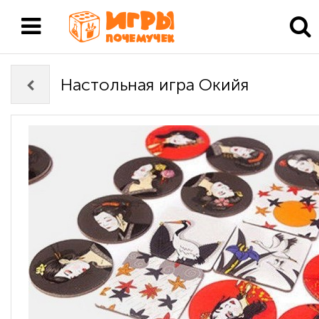
Настольная игра Окийя