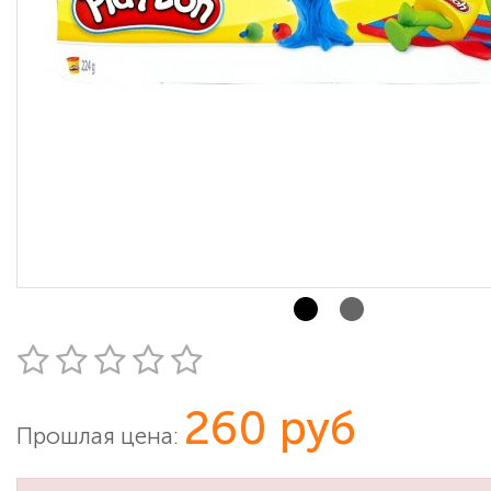
260 руб
Прошлая цена: