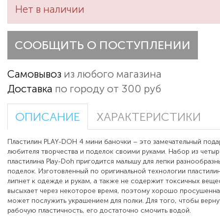
Нет в наличии
СООБЩИТЬ О ПОСТУПЛЕНИИ
Самовывоз
из любого магазина
Доставка
по городу от 300 руб
ОПИСАНИЕ
ХАРАКТЕРИСТИКИ
Пластилин PLAY-DOH 4 мини баночки – это замечательный пода
любителя творчества и поделок своими руками. Набор из четы
пластилина Play-Doh пригодится малышу для лепки разнообразн
поделок. Изготовленный по оригинальной технологии пластилин
липнет к одежде и рукам, а также не содержит токсичных веще
высыхает через некоторое время, поэтому хорошо просушенна
может послужить украшением для полки. Для того, чтобы верну
рабочую пластичность, его достаточно смочить водой.