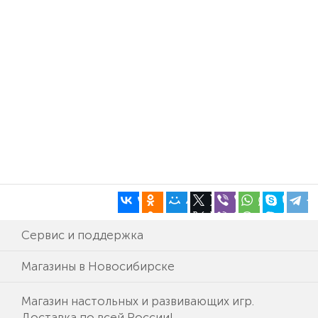
Сервис и поддержка
Магазины в Новосибирске
Магазин настольных и развивающих игр.
Доставка по всей России!