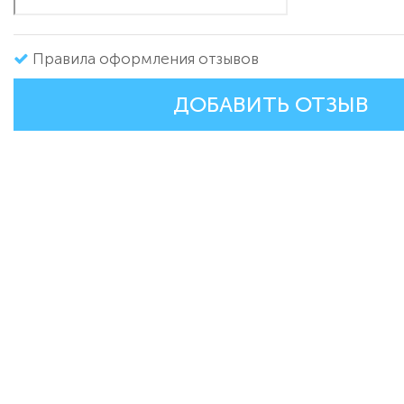
Правила оформления отзывов
ДОБАВИТЬ ОТЗЫВ