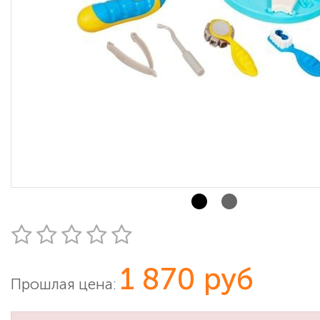
1 870 руб
Прошлая цена: