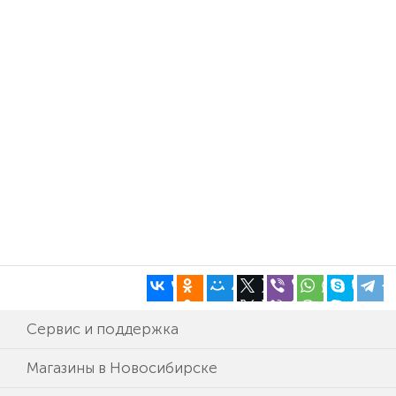
Сервис и поддержка
Магазины в Новосибирске