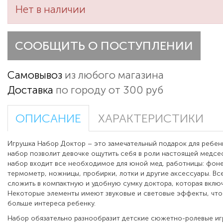
Нет в наличии
СООБЩИТЬ О ПОСТУПЛЕНИИ
Самовывоз
из любого магазина
Доставка
по городу от 300 руб
ОПИСАНИЕ
ХАРАКТЕРИСТИКИ
Игрушка Набор Доктор – это замечательный подарок для ребен
набор позволит девочке ощутить себя в роли настоящей медсес
набор входит все необходимое для юной мед. работницы: фон
термометр, ножницы, пробирки, лотки и другие аксессуары. В
сложить в компактную и удобную сумку доктора, которая включ
Некоторые элементы имеют звуковые и световые эффекты, что
больше интереса ребенку.
Набор обязательно разнообразит детские сюжетно-ролевые и