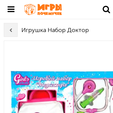
Игрушка Набор Доктор