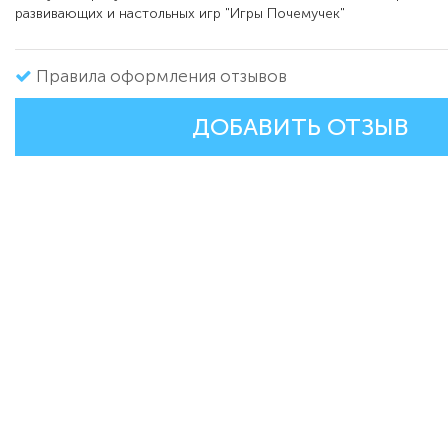
развивающих и настольных игр "Игры Почемучек"
Правила оформления отзывов
ДОБАВИТЬ ОТЗЫВ