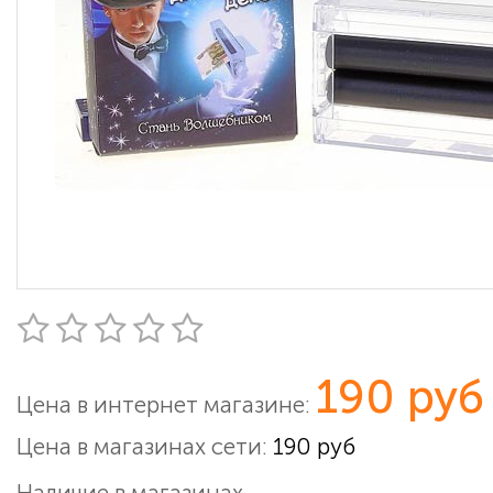
190 руб
Цена в интернет магазине:
Цена в магазинах сети:
190 руб
Наличие в магазинах