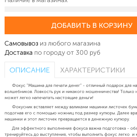
ДОБАВИТЬ В КОРЗИНУ
Самовывоз
из любого магазина
Доставка
по городу от 300 руб
ОПИСАНИЕ
ХАРАКТЕРИСТИКИ
Фокус "Машина для печати денег" - отличный подарок для н
волшебников. Ловкость рук и никакого мошенничества! Только
может легко напечатать настоящие деньги!
Фокусник вставляет между валиками машинки листочек бума
подогнав его с помощью ножниц под размер купюры. Далее вра
машинки и этот листочек превращается в денежную купюру.
Для эффектного выполнения фокуса важна подготовка - об
тренируйтесь до выступления, чтобы выполнить фокус легко и 