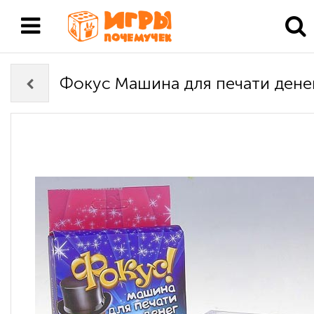
Фокус Машина для печати дене