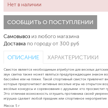
Нет в наличии
СООБЩИТЬ О ПОСТУПЛЕНИИ
Самовывоз
из любого магазина
Доставка
по городу от 300 руб
ОПИСАНИЕ
ХАРАКТЕРИСТИКИ
Свисток является необходимым атрибутом для веселых детских
звук свитка также может являться предупреждающим знаком во
бассейне или на пляже. Такой спортивный свисток привлечет в
которые предпочитают активные веселые игры на открытом воз
весёлые конкурсы и соревнования с друзьями: кто просвистит г
Это отличная возможность оглушить противника своей уверенн
игрушка сделает любой праздник или спортивное мероприятие
Масса: 5 г