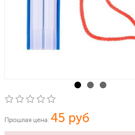
45 руб
Прошлая цена: