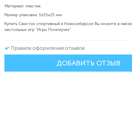
Материал: пластик.
Размер упаковки: 5х55x25 мм
Купить Свисток спортивный в Новосибирске Вы можете в магаз
настольных игр "Игры Почемучек"
Правила оформления отзывов
ДОБАВИТЬ ОТЗЫВ