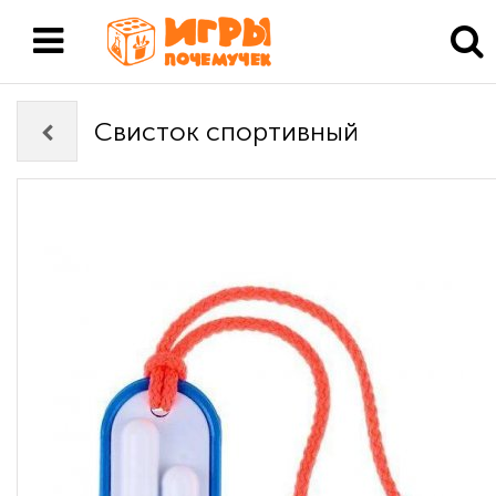
Свисток спортивный