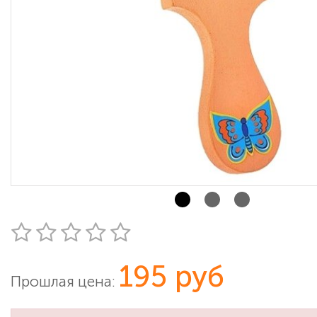
195 руб
Прошлая цена: