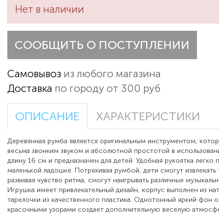
Нет в наличии
СООБЩИТЬ О ПОСТУПЛЕНИИ
Самовывоз
из любого магазина
Доставка
по городу от 300 руб
ОПИСАНИЕ
ХАРАКТЕРИСТИКИ
Деревянная румба является оригинальным инструментом, котор
весьма звонким звуком и абсолютной простотой в использован
длину 16 см и предназначен для детей. Удобная рукоятка легко
маленькой ладошке. Потряхивая румбой, дети смогут извлекать т
развивая чувство ритма, смогут наигрывать различные музыкаль
Игрушка имеет привлекательный дизайн, корпус выполнен из нат
тарелочки из качественного пластика. Однотонный яркий фон о
красочными узорами создает дополнительную веселую атмосфе