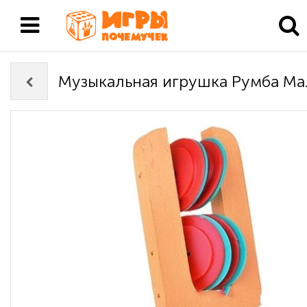
Музыкальная игрушка Румба Ма