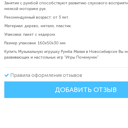
Занятия с румбой способствуют развитию слухового восприяти
мелкой моторике рук.
Рекомендуемый возраст: от 3 лет.
Материал: дерево, металл, пластик.
Упаковка: пакет с хедером.
Размер упаковки: 160х50х30 мм
Купить Музыкальную игрушку Румба Малая в Новосибирске Вы м
развивающих и настольных игр "Игры Почемучек"
Правила оформления отзывов
ДОБАВИТЬ ОТЗЫВ